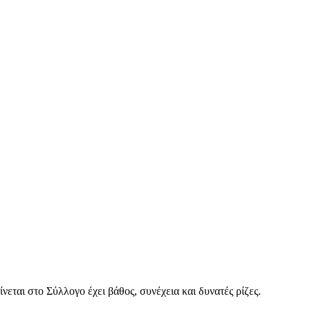
ίνεται στο Σύλλογο έχει βάθος, συνέχεια και δυνατές ρίζες.