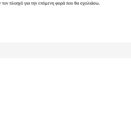
ν τον πλοηγό για την επόμενη φορά που θα σχολιάσω.