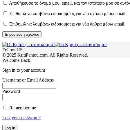
Αποθήκευσε το όνομά μου, email, και τον ιστότοπο μου σε αυτό
Επιθυμώ να λαμβάνω ειδοποιήσεις για νέα σχόλια μέσω email.
Επιθυμώ να λαμβάνω ειδοποιήσεις για νέα άρθρα μέσω email.
Follow US
© 2025 KritiPantou.com. All Rights Reserved.
Welcome Back!
Sign in to your account
Username or Email Address
Password
Remember me
Lost your password?