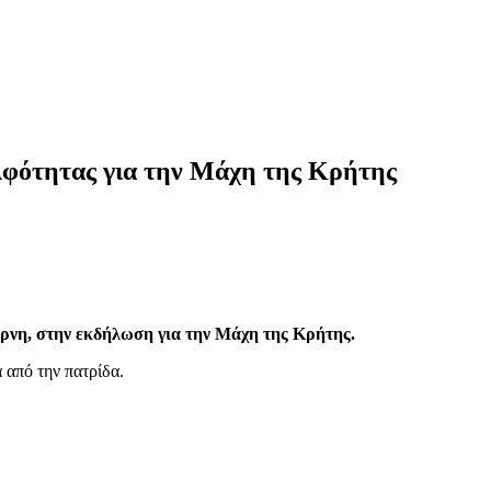
φότητας για την Μάχη της Κρήτης
ύρνη, στην εκδήλωση για την Μάχη της Κρήτης.
 από την πατρίδα.