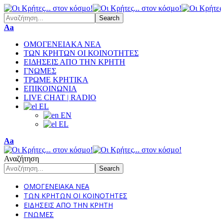
Font
Aa
Resizer
ΟΜΟΓΕΝΕΙΑΚΑ ΝΕΑ
ΤΩΝ ΚΡΗΤΩΝ ΟΙ ΚΟΙΝΟΤΗΤΕΣ
ΕΙΔΗΣΕΙΣ ΑΠΟ ΤΗΝ ΚΡΗΤΗ
ΓΝΩΜΕΣ
ΤΡΩΜΕ ΚΡΗΤΙΚΑ
ΕΠΙΚΟΙΝΩΝΙΑ
LIVE CHAT | RADIO
EL
EN
EL
Font
Aa
Resizer
Αναζήτηση
ΟΜΟΓΕΝΕΙΑΚΑ ΝΕΑ
ΤΩΝ ΚΡΗΤΩΝ ΟΙ ΚΟΙΝΟΤΗΤΕΣ
ΕΙΔΗΣΕΙΣ ΑΠΟ ΤΗΝ ΚΡΗΤΗ
ΓΝΩΜΕΣ