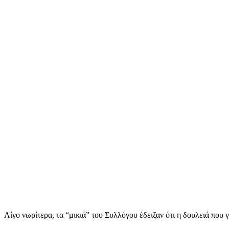
Λίγο νωρίτερα, τα “μικιά” του Συλλόγου έδειξαν ότι η δουλειά που γ