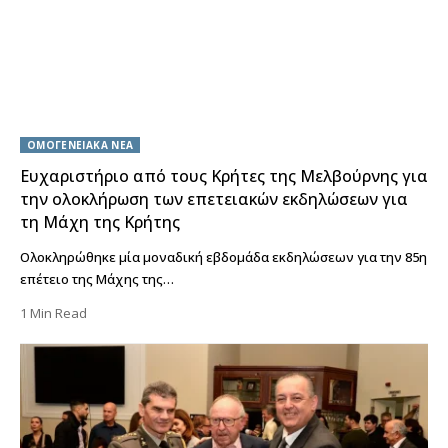
ΟΜΟΓΕΝΕΙΑΚΑ ΝΕΑ
Ευχαριστήριο από τους Κρήτες της Μελβούρνης για
την ολοκλήρωση των επετειακών εκδηλώσεων για
τη Μάχη της Κρήτης
Ολοκληρώθηκε μία μοναδική εβδομάδα εκδηλώσεων για την 85η
επέτειο της Μάχης της…
1 Min Read