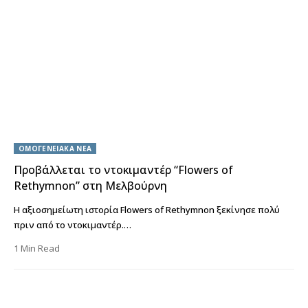
ΟΜΟΓΕΝΕΙΑΚΑ ΝΕΑ
Προβάλλεται το ντοκιμαντέρ “Flowers of
Rethymnon” στη Μελβούρνη
Η αξιοσημείωτη ιστορία Flowers of Rethymnon ξεκίνησε πολύ
πριν από το ντοκιμαντέρ.…
1 Min Read