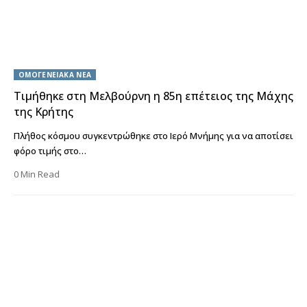
ΟΜΟΓΕΝΕΙΑΚΑ ΝΕΑ
Τιμήθηκε στη Μελβούρνη η 85η επέτειος της Μάχης
της Κρήτης
Πλήθος κόσμου συγκεντρώθηκε στο Ιερό Μνήμης για να αποτίσει
φόρο τιμής στο…
0 Min Read