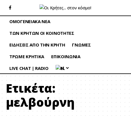
ΟΜΟΓΕΝΕΙΑΚΑ ΝΕΑ
ΤΩΝ ΚΡΗΤΩΝ ΟΙ ΚΟΙΝΟΤΗΤΕΣ
ΕΙΔΗΣΕΙΣ ΑΠΟ ΤΗΝ ΚΡΗΤΗ
ΓΝΩΜΕΣ
ΤΡΩΜΕ ΚΡΗΤΙΚΑ
ΕΠΙΚΟΙΝΩΝΙΑ
LIVE CHAT | RADIO
EL
Ετικέτα:
μελβούρνη