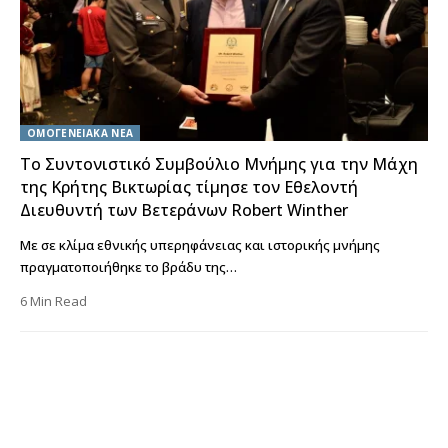
ΟΜΟΓΕΝΕΙΑΚΑ ΝΕΑ
Το Συντονιστικό Συμβούλιο Μνήμης για την Μάχη
της Κρήτης Βικτωρίας τίμησε τον Εθελοντή
Διευθυντή των Βετεράνων Robert Winther
Με σε κλίμα εθνικής υπερηφάνειας και ιστορικής μνήμης
πραγματοποιήθηκε το βράδυ της…
6 Min Read