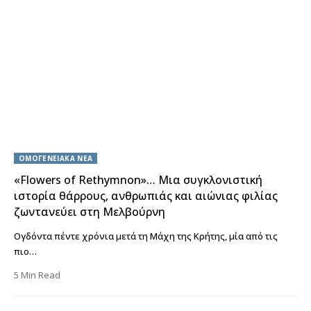
ΟΜΟΓΕΝΕΙΑΚΑ ΝΕΑ
«Flowers of Rethymnon»… Μια συγκλονιστική
ιστορία θάρρους, ανθρωπιάς και αιώνιας φιλίας
ζωντανεύει στη Μελβούρνη
Ογδόντα πέντε χρόνια μετά τη Μάχη της Κρήτης, μία από τις
πιο…
5 Min Read