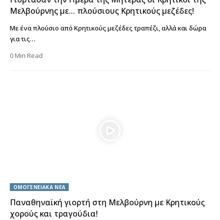
Μελβούρνης με… πλούσιους Κρητικούς μεζέδες!
Με ένα πλούσιο από Κρητικούς μεζέδες τραπέζι, αλλά και δώρα
για τις…
0 Min Read
ΟΜΟΓΕΝΕΙΑΚΑ ΝΕΑ
Παναθηναϊκή γιορτή στη Μελβούρνη με Κρητικούς
χορούς και τραγούδια!