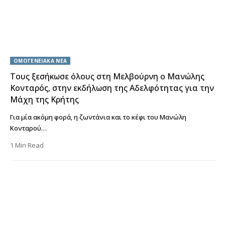
ΟΜΟΓΕΝΕΙΑΚΑ ΝΕΑ
Τους ξεσήκωσε όλους στη Μελβούρνη ο Μανώλης
Κονταρός, στην εκδήλωση της Αδελφότητας για την
Μάχη της Κρήτης
Για μία ακόμη φορά, η ζωντάνια και το κέφι του Μανώλη
Κονταρού…
1 Min Read