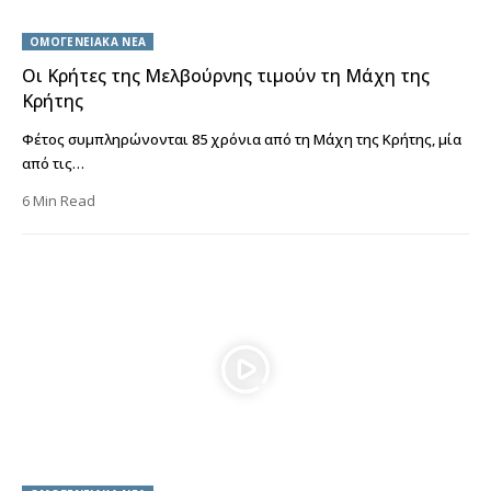
ΟΜΟΓΕΝΕΙΑΚΑ ΝΕΑ
Οι Κρήτες της Μελβούρνης τιμούν τη Μάχη της
Κρήτης
Φέτος συμπληρώνονται 85 χρόνια από τη Μάχη της Κρήτης, μία
από τις…
6 Min Read