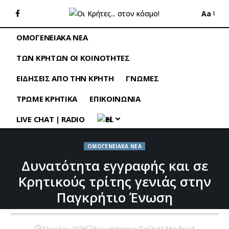
Aa
ΟΜΟΓΕΝΕΙΑΚΑ ΝΕΑ
ΤΩΝ ΚΡΗΤΩΝ ΟΙ ΚΟΙΝΟΤΗΤΕΣ
ΕΙΔΗΣΕΙΣ ΑΠΟ ΤΗΝ ΚΡΗΤΗ
ΓΝΩΜΕΣ
ΤΡΩΜΕ ΚΡΗΤΙΚΑ
ΕΠΙΚΟΙΝΩΝΙΑ
LIVE CHAT | RADIO
EL
ΟΜΟΓΕΝΕΙΑΚΑ ΝΕΑ
Δυνατότητα εγγραφής και σε
Κρητικούς τρίτης γενιάς στην
Παγκρήτιο Ένωση
4 Ιουνίου 2026
Δεν υπάρχουν Σχόλια
1 Min Read