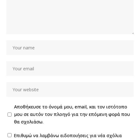
Αποθήκευσε το όνομά μου, email, και τον ιστότοπο
μου σε αυτόν τον πλοηγό για την επόμενη φορά που
θα σχολιάσω.
Επιθυμώ να λαμβάνω ειδοποιήσεις για νέα σχόλια