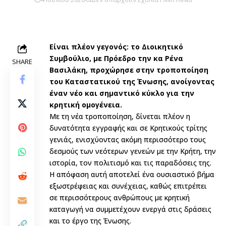
Είναι πλέον γεγονός: το Διοικητικό
Συμβούλιο, με Πρόεδρο την κα Ρένα
SHARE
Βασιλάκη, προχώρησε στην τροποποίηση
του Καταστατικού της Ένωσης, ανοίγοντας
έναν νέο και σημαντικό κύκλο για την
κρητική ομογένεια.
Με τη νέα τροποποίηση, δίνεται πλέον η
δυνατότητα εγγραφής και σε Κρητικούς τρίτης
γενιάς, ενισχύοντας ακόμη περισσότερο τους
δεσμούς των νεότερων γενεών με την Κρήτη, την
ιστορία, τον πολιτισμό και τις παραδόσεις της.
Η απόφαση αυτή αποτελεί ένα ουσιαστικό βήμα
εξωστρέφειας και συνέχειας, καθώς επιτρέπει
σε περισσότερους ανθρώπους με κρητική
καταγωγή να συμμετέχουν ενεργά στις δράσεις
και το έργο της Ένωσης.