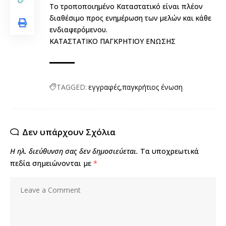
Το τροποποιημένο Καταστατικό είναι πλέον
διαθέσιμο προς ενημέρωση των μελών και κάθε
ενδιαφερόμενου.
ΚΑΤΑΣΤΑΤΙΚΟ ΠΑΓΚΡΗΤΙΟΥ ΕΝΩΣΗΣ
TAGGED:
εγγραφές
παγκρήτιος ένωση
Δεν υπάρχουν Σχόλια
Η ηλ. διεύθυνση σας δεν δημοσιεύεται.
Τα υποχρεωτικά
πεδία σημειώνονται με
*