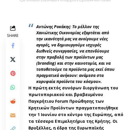
Αντώνης Ροκάκης: Το μέλλον της
Χανιώτικης Οικονομίας εξαρτάται από
SHARE
την ικανότητά μας να ανοίγουμε νέες
αγορές, να δημιουργούμε ισχυρές
διεθνείς συνεργασίες, να επενδύουμε
στην προβολή των προϊόντων μας
(branding) και στην καινοτομία, και να
τοποθετούμε τα προϊόντα μας εκεί όπου
πραγματικά ανήκουν: ανάμεσα στα
κορυφαία προϊόντα του κόσμου».
Η πρώτη εκτός συνόρων διοργάνωση του
πρωτοποριακού και βραβευμένου
Παγκρήτιου Forum Προώθησης των
Κρητικών Προϊόντων πραγματοποιήθηκε
την 1 Ιουνίου στο κέντρο της Ευρώπης, από
τα τέσσερα Επιμελητήρια της Κρήτης. Οι
Βρυξέλλες, η έδρα της Ευρωπαϊκής