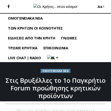
Aa
ΟΜΟΓΕΝΕΙΑΚΑ ΝΕΑ
ΤΩΝ ΚΡΗΤΩΝ ΟΙ ΚΟΙΝΟΤΗΤΕΣ
ΕΙΔΗΣΕΙΣ ΑΠΟ ΤΗΝ ΚΡΗΤΗ
ΓΝΩΜΕΣ
ΤΡΩΜΕ ΚΡΗΤΙΚΑ
ΕΠΙΚΟΙΝΩΝΙΑ
LIVE CHAT | RADIO
EL
ΟΜΟΓΕΝΕΙΑΚΑ ΝΕΑ
Στις Βρυξέλλες το 1ο Παγκρήτιο
Forum προώθησης κρητικών
προϊόντων
2 Ιουνίου 2026
Δεν υπάρχουν Σχόλια
4 Min Read