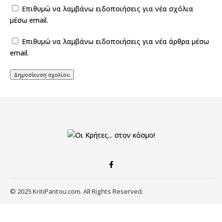
Επιθυμώ να λαμβάνω ειδοποιήσεις για νέα σχόλια
μέσω email.
Επιθυμώ να λαμβάνω ειδοποιήσεις για νέα άρθρα μέσω
email.
© 2025 KritiPantou.com. All Rights Reserved.