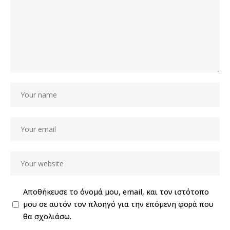
Αποθήκευσε το όνομά μου, email, και τον ιστότοπο
μου σε αυτόν τον πλοηγό για την επόμενη φορά που
θα σχολιάσω.