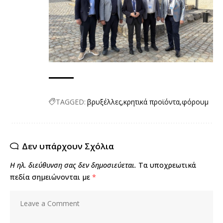
TAGGED:
βρυξέλλες
κρητικά προϊόντα
φόρουμ
Δεν υπάρχουν Σχόλια
Η ηλ. διεύθυνση σας δεν δημοσιεύεται.
Τα υποχρεωτικά
πεδία σημειώνονται με
*