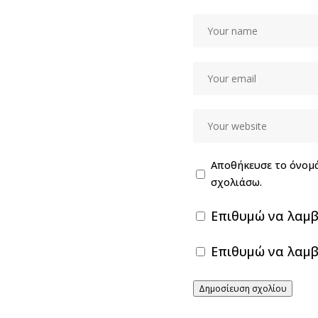
Αποθήκευσε το όνομά
σχολιάσω.
Επιθυμώ να λαμβά
Επιθυμώ να λαμβ