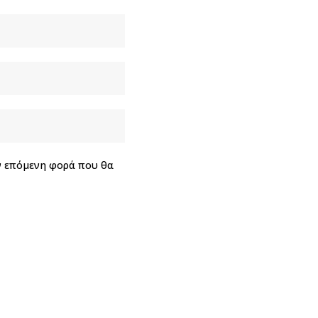
ην επόμενη φορά που θα