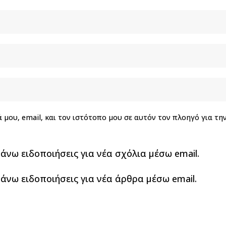
 μου, email, και τον ιστότοπο μου σε αυτόν τον πλοηγό για τ
νω ειδοποιήσεις για νέα σχόλια μέσω email.
άνω ειδοποιήσεις για νέα άρθρα μέσω email.