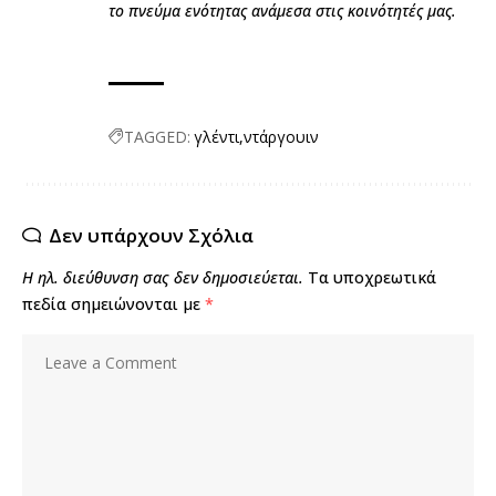
το πνεύμα ενότητας ανάμεσα στις κοινότητές μας.
TAGGED:
γλέντι
ντάργουιν
Δεν υπάρχουν Σχόλια
Η ηλ. διεύθυνση σας δεν δημοσιεύεται.
Τα υποχρεωτικά
πεδία σημειώνονται με
*