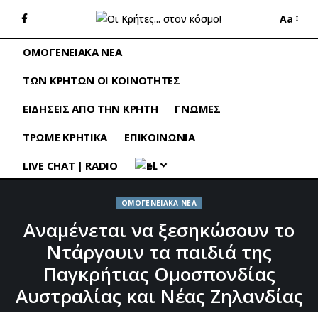
Aa
ΟΜΟΓΕΝΕΙΑΚΑ ΝΕΑ
ΤΩΝ ΚΡΗΤΩΝ ΟΙ ΚΟΙΝΟΤΗΤΕΣ
ΕΙΔΗΣΕΙΣ ΑΠΟ ΤΗΝ ΚΡΗΤΗ
ΓΝΩΜΕΣ
ΤΡΩΜΕ ΚΡΗΤΙΚΑ
ΕΠΙΚΟΙΝΩΝΙΑ
LIVE CHAT | RADIO
EL
ΟΜΟΓΕΝΕΙΑΚΑ ΝΕΑ
Αναμένεται να ξεσηκώσουν το
Ντάργουιν τα παιδιά της
Παγκρήτιας Ομοσπονδίας
Αυστραλίας και Νέας Ζηλανδίας