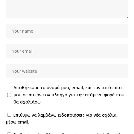
Αποθήκευσε το όνομά μου, email, και τον ιστότοπο
μου σε αυτόν τον πλοηγό για την επόμενη φορά που
θα σχολιάσω.
Επιθυμώ να λαμβάνω ειδοποιήσεις για νέα σχόλια
μέσω email.