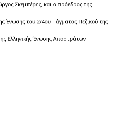
ώργος Σκεμπέρης, και ο πρόεδρος της
ης Ένωσης του 2/4ου Τάγματος Πεζικού της
 της Ελληνικής Ένωσης Αποστράτων