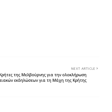
NEXT ARTICLE
Κρήτες της Μελβούρνης για την ολοκλήρωση
ειακών εκδηλώσεων για τη Μάχη της Κρήτης