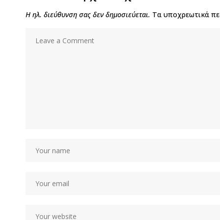
Η ηλ. διεύθυνση σας δεν δημοσιεύεται.
Τα υποχρεωτικά πε