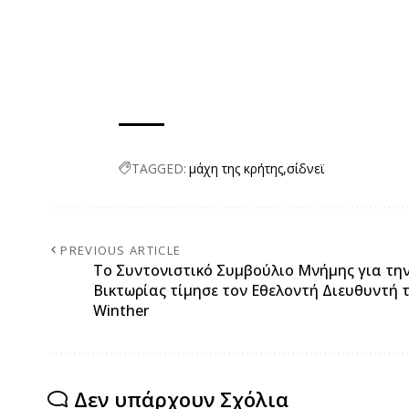
TAGGED:
μάχη της κρήτης
σίδνεϊ
PREVIOUS ARTICLE
Το Συντονιστικό Συμβούλιο Μνήμης για τη
Βικτωρίας τίμησε τον Εθελοντή Διευθυντή 
Winther
Δεν υπάρχουν Σχόλια