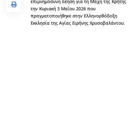
επιμνημόσυνη δέηση για τη Μάχη της Κρήτης
την Κυριακή 3 Μαΐου 2026 που
πραγματοποιήθηκε στην Ελληνορθόδοξη
Εκκλησία της Αγίας Ειρήνης Χρυσοβαλάντου.