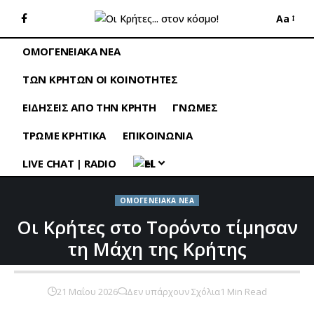
Aa
ΟΜΟΓΕΝΕΙΑΚΑ ΝΕΑ
ΤΩΝ ΚΡΗΤΩΝ ΟΙ ΚΟΙΝΟΤΗΤΕΣ
ΕΙΔΗΣΕΙΣ ΑΠΟ ΤΗΝ ΚΡΗΤΗ
ΓΝΩΜΕΣ
ΤΡΩΜΕ ΚΡΗΤΙΚΑ
ΕΠΙΚΟΙΝΩΝΙΑ
LIVE CHAT | RADIO
EL
ΟΜΟΓΕΝΕΙΑΚΑ ΝΕΑ
Οι Κρήτες στο Τορόντο τίμησαν
τη Μάχη της Κρήτης
21 Μαΐου 2026
Δεν υπάρχουν Σχόλια
1 Min Read