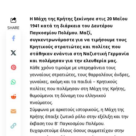
Η Μάχη της Κρήτης ξεκίνησε στις 20 Μαΐου
1941 κατά τη διάρκεια του Δευτέρου
SHARE
Παγκοσμίου Πολέμου. Μαζί,
συγκεντρωνόμαστε για να τιμήσουμε τους
Κρητικούς στρατιώτες και πολίτες που
στάθηκαν ενάντια στη Ναζιστική Γερμανία
και πολέμησαν για την ελευθερία μας.
Κάθε χρόνο τιμούμε με υπερηφάνεια τους
γενναίους στρατιώτες, τους θαρραλέους άνδρες,
γυναίκες, ακόμη και τα παιδιά – Κρητικούς
πολίτες που πολέμησαν στη Μάχη της Κρήτης,
θυμούμενοι τη δύναμη του ελληνικού
πνεύματος.
Σύμφωνα με αρκετούς ιστορικούς, η Μάχη της
Κρήτης έπαιξε ζωτικό ρόλο στην εξέλιξη και την
έκβαση του Β’ Παγκοσμίου Πολέμου.
Ευχαριστούμε όλους όσους συμμετείχαν στην