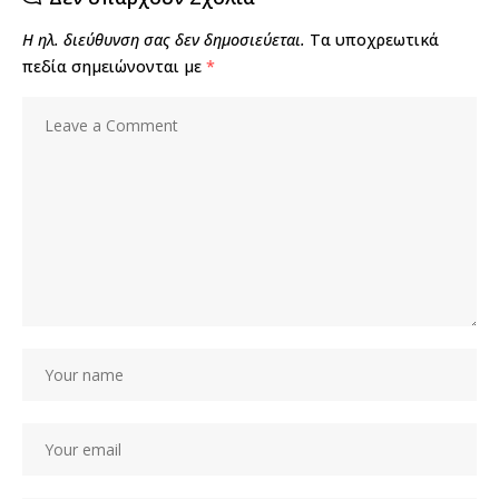
Η ηλ. διεύθυνση σας δεν δημοσιεύεται.
Τα υποχρεωτικά
πεδία σημειώνονται με
*