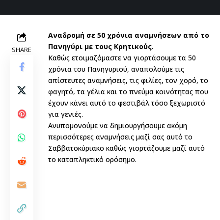
Αναδρομή σε 50 χρόνια αναμνήσεων από το
Πανηγύρι με τους Κρητικούς.
SHARE
Καθώς ετοιμαζόμαστε να γιορτάσουμε τα 50
χρόνια του Πανηγυριού, αναπολούμε τις
απίστευτες αναμνήσεις, τις φιλίες, τον χορό, το
φαγητό, τα γέλια και το πνεύμα κοινότητας που
έχουν κάνει αυτό το φεστιβάλ τόσο ξεχωριστό
για γενιές.
Ανυπομονούμε να δημιουργήσουμε ακόμη
περισσότερες αναμνήσεις μαζί σας αυτό το
Σαββατοκύριακο καθώς γιορτάζουμε μαζί αυτό
το καταπληκτικό ορόσημο.