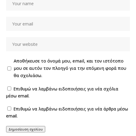
Αποθήκευσε το όνομά μου, email, και τον ιστότοπο
μου σε αυτόν τον πλοηγό για την επόμενη φορά που
θα σχολιάσω.
Επιθυμώ να λαμβάνω ειδοποιήσεις για νέα σχόλια
μέσω email.
Επιθυμώ να λαμβάνω ειδοποιήσεις για νέα άρθρα μέσω
email.