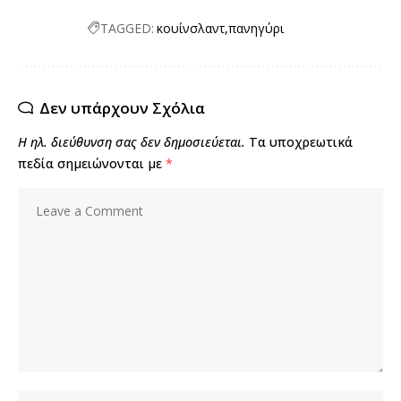
TAGGED:
κουίνσλαντ
πανηγύρι
Δεν υπάρχουν Σχόλια
Η ηλ. διεύθυνση σας δεν δημοσιεύεται.
Τα υποχρεωτικά
πεδία σημειώνονται με
*