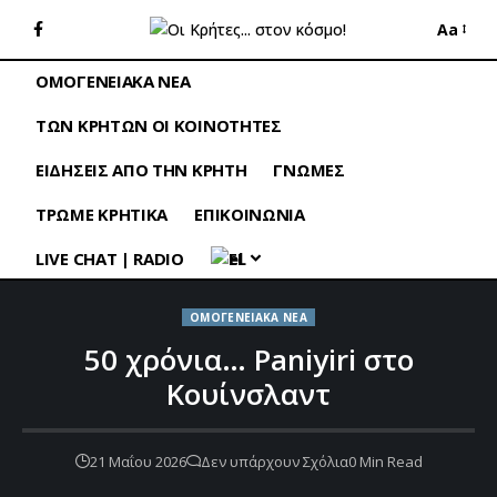
Aa
ΟΜΟΓΕΝΕΙΑΚΑ ΝΕΑ
ΤΩΝ ΚΡΗΤΩΝ ΟΙ ΚΟΙΝΟΤΗΤΕΣ
ΕΙΔΗΣΕΙΣ ΑΠΟ ΤΗΝ ΚΡΗΤΗ
ΓΝΩΜΕΣ
ΤΡΩΜΕ ΚΡΗΤΙΚΑ
ΕΠΙΚΟΙΝΩΝΙΑ
LIVE CHAT | RADIO
EL
ΟΜΟΓΕΝΕΙΑΚΑ ΝΕΑ
50 χρόνια… Paniyiri στο
Κουίνσλαντ
21 Μαΐου 2026
Δεν υπάρχουν Σχόλια
0 Min Read