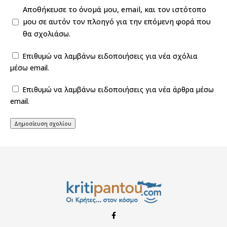
Αποθήκευσε το όνομά μου, email, και τον ιστότοπο
μου σε αυτόν τον πλοηγό για την επόμενη φορά που
θα σχολιάσω.
Επιθυμώ να λαμβάνω ειδοποιήσεις για νέα σχόλια
μέσω email.
Επιθυμώ να λαμβάνω ειδοποιήσεις για νέα άρθρα μέσω
email.