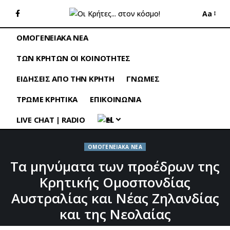
Aa
ΟΜΟΓΕΝΕΙΑΚΑ ΝΕΑ
ΤΩΝ ΚΡΗΤΩΝ ΟΙ ΚΟΙΝΟΤΗΤΕΣ
ΕΙΔΗΣΕΙΣ ΑΠΟ ΤΗΝ ΚΡΗΤΗ
ΓΝΩΜΕΣ
ΤΡΩΜΕ ΚΡΗΤΙΚΑ
ΕΠΙΚΟΙΝΩΝΙΑ
LIVE CHAT | RADIO
EL
ΟΜΟΓΕΝΕΙΑΚΑ ΝΕΑ
Τα μηνύματα των προέδρων της
Κρητικής Ομοσπονδίας
Αυστραλίας και Νέας Ζηλανδίας
και της Νεολαίας