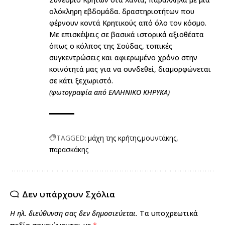
ολόκληρη εβδομάδα. δραστηριοτήτων που
φέρνουν κοντά Κρητικούς από όλο τον κόσμο.
Με επισκέψεις σε βασικά ιστορικά αξιοθέατα
όπως ο κόλπος της Σούδας, τοπικές
συγκεντρώσεις και αφιερωμένο χρόνο στην
κοινότητά μας για να συνδεθεί, διαμορφώνεται
σε κάτι ξεχωριστό.
(φωτογραφία από ΕΛΛΗΝΙΚΟ ΚΗΡΥΚΑ)
TAGGED:
μάχη της κρήτης
μουντάκης
παρασκάκης
Δεν υπάρχουν Σχόλια
Η ηλ. διεύθυνση σας δεν δημοσιεύεται.
Τα υποχρεωτικά