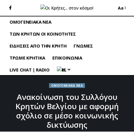
Aa
ΟΜΟΓΕΝΕΙΑΚΑ ΝΕΑ
ΤΩΝ ΚΡΗΤΩΝ ΟΙ ΚΟΙΝΟΤΗΤΕΣ
ΕΙΔΗΣΕΙΣ ΑΠΟ ΤΗΝ ΚΡΗΤΗ
ΓΝΩΜΕΣ
ΤΡΩΜΕ ΚΡΗΤΙΚΑ
ΕΠΙΚΟΙΝΩΝΙΑ
LIVE CHAT | RADIO
EL
ΟΜΟΓΕΝΕΙΑΚΑ ΝΕΑ
Ανακοίνωση του Συλλόγου
Κρητών Βελγίου με αφορμή
σχόλιο σε μέσο κοινωνικής
δικτύωσης