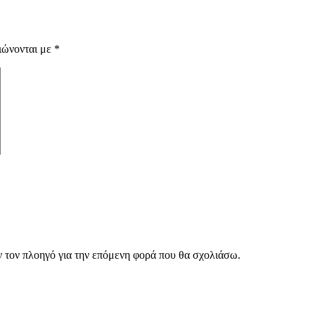
ιώνονται με
*
ν τον πλοηγό για την επόμενη φορά που θα σχολιάσω.