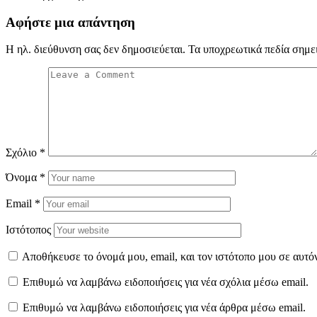
Αφήστε μια απάντηση
Η ηλ. διεύθυνση σας δεν δημοσιεύεται.
Τα υποχρεωτικά πεδία σημε
Σχόλιο
*
Όνομα
*
Email
*
Ιστότοπος
Αποθήκευσε το όνομά μου, email, και τον ιστότοπο μου σε αυτό
Επιθυμώ να λαμβάνω ειδοποιήσεις για νέα σχόλια μέσω email.
Επιθυμώ να λαμβάνω ειδοποιήσεις για νέα άρθρα μέσω email.