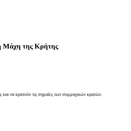
τη Μάχη της Κρήτης
 και να κρατούν τις σημαίες των συμμαχικών κρατών.