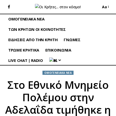
Aa
ΟΜΟΓΕΝΕΙΑΚΑ ΝΕΑ
ΤΩΝ ΚΡΗΤΩΝ ΟΙ ΚΟΙΝΟΤΗΤΕΣ
ΕΙΔΗΣΕΙΣ ΑΠΟ ΤΗΝ ΚΡΗΤΗ
ΓΝΩΜΕΣ
ΤΡΩΜΕ ΚΡΗΤΙΚΑ
ΕΠΙΚΟΙΝΩΝΙΑ
LIVE CHAT | RADIO
EL
ΟΜΟΓΕΝΕΙΑΚΑ ΝΕΑ
Στο Εθνικό Μνημείο
Πολέμου στην
Αδελαΐδα τιμήθηκε η