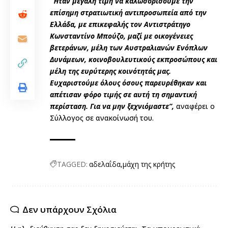
“Ήταν μεγάλη τιμή να καλωσορίσουμε την
επίσημη στρατιωτική αντιπροσωπεία από την
Ελλάδα, με επικεφαλής τον Αντιστράτηγο
Κωνσταντίνο Μπούζο, μαζί με οικογένειες
βετεράνων, μέλη των Αυστραλιανών Ενόπλων
Δυνάμεων, κοινοβουλευτικούς εκπροσώπους και
μέλη της ευρύτερης κοινότητάς μας.
Ευχαριστούμε όλους όσους παρευρέθηκαν και
απέτισαν φόρο τιμής σε αυτή τη σημαντική
περίσταση. Για να μην ξεχνιόμαστε”,
αναφέρει ο
Σύλλογος σε ανακοίνωσή του.
TAGGED:
αδελαΐδα
μάχη της κρήτης
Δεν υπάρχουν Σχόλια