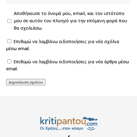
Αποθήκευσε το όνομά μου, email, και τον ιστότοπο
μου σε αυτόν τον πλοηγό για την επόμενη φορά που
θα σχολιάσω.
Επιθυμώ να λαμβάνω ειδοποιήσεις για νέα σχόλια
μέσω email.
Επιθυμώ να λαμβάνω ειδοποιήσεις για νέα άρθρα μέσω
email.