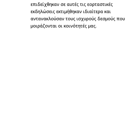
επιδείχθηκαν σε αυτές τις εορταστικές
εκδηλώσεις εκτιμήθηκαν ιδιαίτερα και
αντανακλούσαν τους ισχυρούς δεσμούς που
μοιράζονται οι κοινότητές μας.