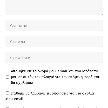
Αποθήκευσε το όνομά μου, email, και τον ιστότοπο
μου σε αυτόν τον πλοηγό για την επόμενη φορά που
θα σχολιάσω.
Επιθυμώ να λαμβάνω ειδοποιήσεις για νέα σχόλια
μέσω email.