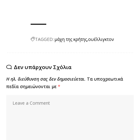
TAGGED:
μάχη της κρήτης
ουέλλιγκτον
Δεν υπάρχουν Σχόλια
Η ηλ. διεύθυνση σας δεν δημοσιεύεται.
Τα υποχρεωτικά
πεδία σημειώνονται με
*