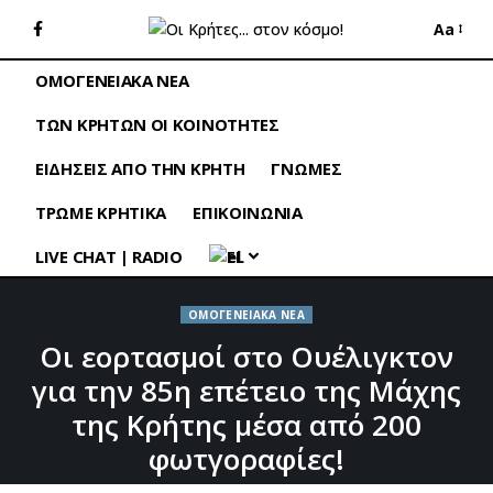
Aa
ΟΜΟΓΕΝΕΙΑΚΑ ΝΕΑ
ΤΩΝ ΚΡΗΤΩΝ ΟΙ ΚΟΙΝΟΤΗΤΕΣ
ΕΙΔΗΣΕΙΣ ΑΠΟ ΤΗΝ ΚΡΗΤΗ
ΓΝΩΜΕΣ
ΤΡΩΜΕ ΚΡΗΤΙΚΑ
ΕΠΙΚΟΙΝΩΝΙΑ
LIVE CHAT | RADIO
EL
ΟΜΟΓΕΝΕΙΑΚΑ ΝΕΑ
Οι εορτασμοί στο Ουέλιγκτον
για την 85η επέτειο της Μάχης
της Κρήτης μέσα από 200
φωτγοραφίες!