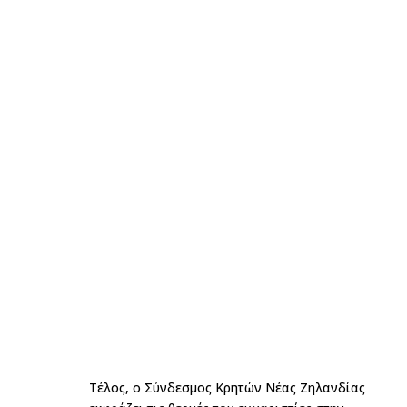
Τέλος, ο Σύνδεσμος Κρητών Νέας Ζηλανδίας