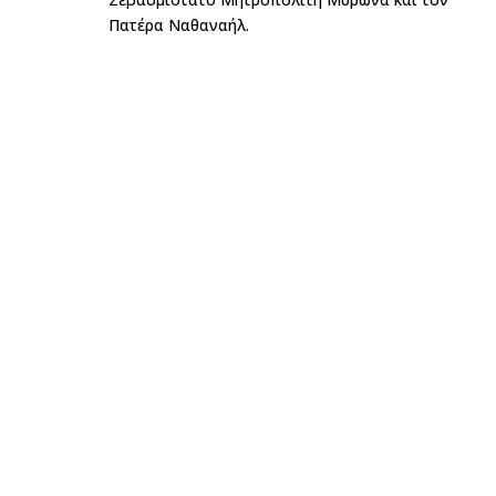
Πατέρα Ναθαναήλ.