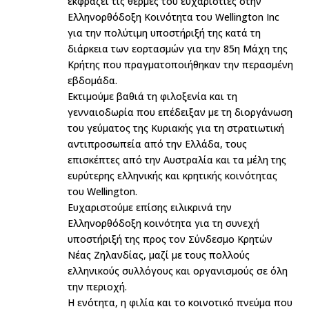
εκφράζει τις θερμές του ευχαριστίες στην
Ελληνορθόδοξη Κοινότητα του Wellington Inc
για την πολύτιμη υποστήριξή της κατά τη
διάρκεια των εορτασμών για την 85η Μάχη της
Κρήτης που πραγματοποιήθηκαν την περασμένη
εβδομάδα.
Εκτιμούμε βαθιά τη φιλοξενία και τη
γενναιοδωρία που επέδειξαν με τη διοργάνωση
του γεύματος της Κυριακής για τη στρατιωτική
αντιπροσωπεία από την Ελλάδα, τους
επισκέπτες από την Αυστραλία και τα μέλη της
ευρύτερης ελληνικής και κρητικής κοινότητας
του Wellington.
Ευχαριστούμε επίσης ειλικρινά την
Ελληνορθόδοξη κοινότητα για τη συνεχή
υποστήριξή της προς τον Σύνδεσμο Κρητών
Νέας Ζηλανδίας, μαζί με τους πολλούς
ελληνικούς συλλόγους και οργανισμούς σε όλη
την περιοχή.
Η ενότητα, η φιλία και το κοινοτικό πνεύμα που