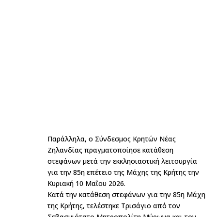
Παράλληλα, ο Σύνδεσμος Κρητών Νέας
Ζηλανδίας πραγματοποίησε κατάθεση
στεφάνων μετά την εκκλησιαστική λειτουργία
για την 85η επέτειο της Μάχης της Κρήτης την
Κυριακή 10 Μαΐου 2026.
Κατά την κατάθεση στεφάνων για την 85η Μάχη
της Κρήτης, τελέστηκε Τρισάγιο από τον
Σεβασμιότατο Μητροπολίτη Μύρωνα και τον