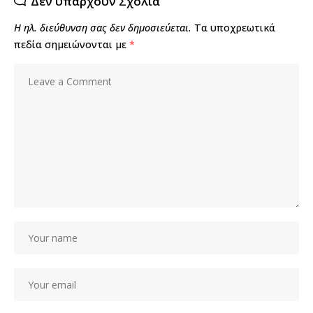
Δεν υπάρχουν Σχόλια
Η ηλ. διεύθυνση σας δεν δημοσιεύεται.
Τα υποχρεωτικά
πεδία σημειώνονται με
*