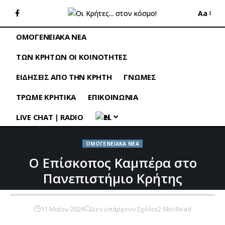
Aa
ΟΜΟΓΕΝΕΙΑΚΑ ΝΕΑ
ΤΩΝ ΚΡΗΤΩΝ ΟΙ ΚΟΙΝΟΤΗΤΕΣ
ΕΙΔΗΣΕΙΣ ΑΠΟ ΤΗΝ ΚΡΗΤΗ
ΓΝΩΜΕΣ
ΤΡΩΜΕ ΚΡΗΤΙΚΑ
ΕΠΙΚΟΙΝΩΝΙΑ
LIVE CHAT | RADIO
EL
ΟΜΟΓΕΝΕΙΑΚΑ ΝΕΑ
Ο Επίσκοπος Καμπέρα στο
Πανεπιστήμιο Κρήτης
11 Μαΐου 2026
Δεν υπάρχουν Σχόλια
2 Min Read