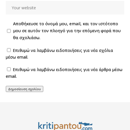
Αποθήκευσε το όνομά μου, email, και τον ιστότοπο
μου σε αυτόν τον πλοηγό για την επόμενη φορά που
θα σχολιάσω.
Επιθυμώ να λαμβάνω ειδοποιήσεις για νέα σχόλια
μέσω email.
Επιθυμώ να λαμβάνω ειδοποιήσεις για νέα άρθρα μέσω
email.