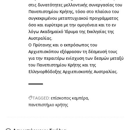
στις δυνατότητες μελλοντικής συνεργασίας του
Πανεπιστημίου Κρήτης, τόσο στο πλαίσιο του
συγκεκριμένου μεταπτυχιακού προγράμματος
όσο και ευρύτερα με την ομογένεια και το εν
λόγω Ακαδημαϊκό Ίδρυμα της Εκκλησίας της
Αυστραλίας.
Ο Πρύτανης και ο εκπρόσωπος του
Αρχιεπισκόπου εξέφρασαν τη δέσμευσή τους
για την περαιτέρω ενίσχυση των δεσμών μεταξύ
του Πανεπιστημίου Κρήτης και της
Ελληνορθόδοξης Αρχιεπισκοπής Αυστραλίας.
TAGGED:
επίσκοπος καμπέρα
πανεπιστήμιο κρήτης