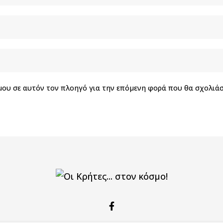
 μου σε αυτόν τον πλοηγό για την επόμενη φορά που θα σχολιά