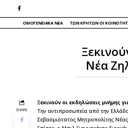
ΟΜΟΓΕΝΕΙΑΚΑ ΝΕΑ
ΤΩΝ ΚΡΗΤΩΝ ΟΙ ΚΟΙΝΟΤΗΤ
Ξεκινού
Νέα Ζη
Ξεκινούν οι εκδηλώσεις μνήμης γ
SHARE
Την αντιπροσωπεία από την Ελλάδα
Σεβασμιότατος Μητροπολίτης Νέας 