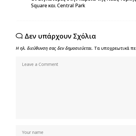
Square και Central Park
Δεν υπάρχουν Σχόλια
Η ηλ. διεύθυνση σας δεν δημοσιεύεται.
Τα υποχρεωτικά πε