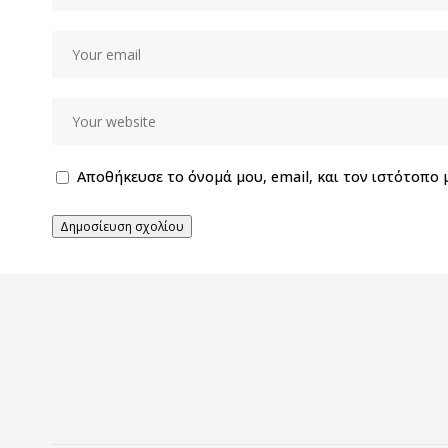
Αποθήκευσε το όνομά μου, email, και τον ιστότοπο