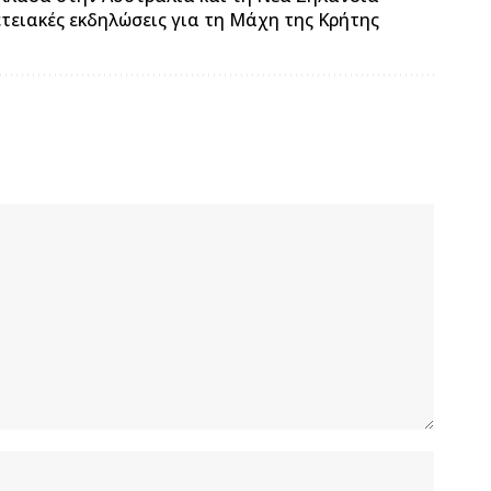
ετειακές εκδηλώσεις για τη Μάχη της Κρήτης