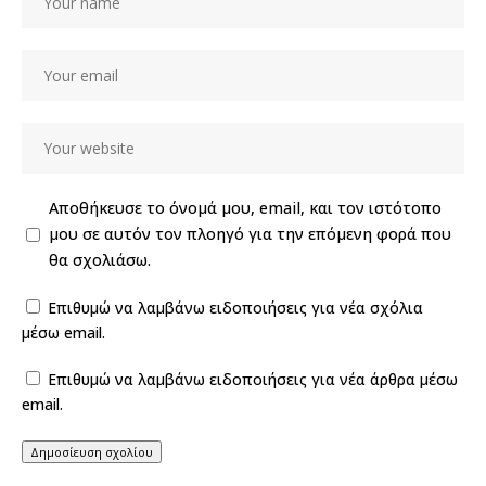
Αποθήκευσε το όνομά μου, email, και τον ιστότοπο
μου σε αυτόν τον πλοηγό για την επόμενη φορά που
θα σχολιάσω.
Επιθυμώ να λαμβάνω ειδοποιήσεις για νέα σχόλια
μέσω email.
Επιθυμώ να λαμβάνω ειδοποιήσεις για νέα άρθρα μέσω
email.