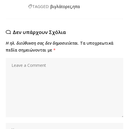
TAGGED:
βιγλάτορες
ηπα
Δεν υπάρχουν Σχόλια
Η ηλ. διεύθυνση σας δεν δημοσιεύεται.
Τα υποχρεωτικά
πεδία σημειώνονται με
*