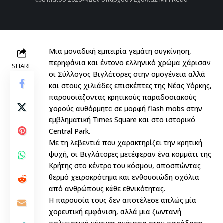
Μια μοναδική εμπειρία γεμάτη συγκίνηση,
περηφάνια και έντονο ελληνικό χρώμα χάρισαν
SHARE
οι Σύλλογος Βιγλάτορες στην ομογένεια αλλά
και στους χιλιάδες επισκέπτες της Νέας Υόρκης,
παρουσιάζοντας κρητικούς παραδοσιακούς
χορούς αυθόρμητα σε μορφή flash mobs στην
εμβληματική Times Square και στο ιστορικό
Central Park.
Με τη λεβεντιά που χαρακτηρίζει την κρητική
ψυχή, οι Βιγλάτορες μετέφεραν ένα κομμάτι της
Κρήτης στο κέντρο του κόσμου, αποσπώντας
θερμό χειροκρότημα και ενθουσιώδη σχόλια
από ανθρώπους κάθε εθνικότητας.
Η παρουσία τους δεν αποτέλεσε απλώς μία
χορευτική εμφάνιση, αλλά μια ζωντανή
πολιτιστική γέφυρα ανάμεσα στην παράδοση