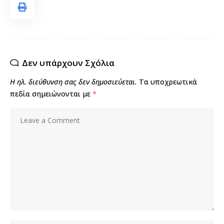
Δεν υπάρχουν Σχόλια
Η ηλ. διεύθυνση σας δεν δημοσιεύεται.
Τα υποχρεωτικά
πεδία σημειώνονται με
*