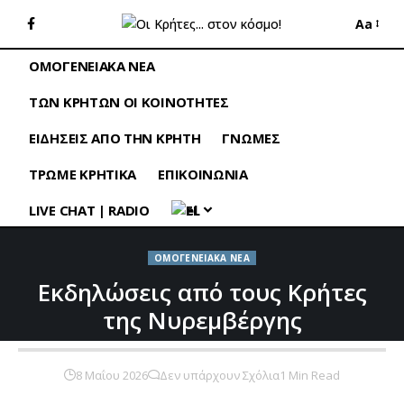
Aa
ΟΜΟΓΕΝΕΙΑΚΑ ΝΕΑ
ΤΩΝ ΚΡΗΤΩΝ ΟΙ ΚΟΙΝΟΤΗΤΕΣ
ΕΙΔΗΣΕΙΣ ΑΠΟ ΤΗΝ ΚΡΗΤΗ
ΓΝΩΜΕΣ
ΤΡΩΜΕ ΚΡΗΤΙΚΑ
ΕΠΙΚΟΙΝΩΝΙΑ
LIVE CHAT | RADIO
EL
ΟΜΟΓΕΝΕΙΑΚΑ ΝΕΑ
Εκδηλώσεις από τους Κρήτες
της Νυρεμβέργης
8 Μαΐου 2026
Δεν υπάρχουν Σχόλια
1 Min Read