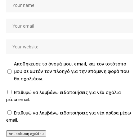
Αποθήκευσε το όνομά μου, email, και τον ιστότοπο
μου σε αυτόν τον πλοηγό για την επόμενη φορά που
θα σχολιάσω.
Επιθυμώ να λαμβάνω ειδοποιήσεις για νέα σχόλια
μέσω email.
Επιθυμώ να λαμβάνω ειδοποιήσεις για νέα άρθρα μέσω
email.