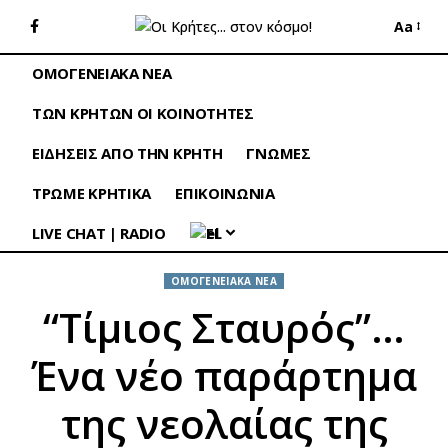
Aa
ΟΜΟΓΕΝΕΙΑΚΑ ΝΕΑ
ΤΩΝ ΚΡΗΤΩΝ ΟΙ ΚΟΙΝΟΤΗΤΕΣ
ΕΙΔΗΣΕΙΣ ΑΠΟ ΤΗΝ ΚΡΗΤΗ
ΓΝΩΜΕΣ
ΤΡΩΜΕ ΚΡΗΤΙΚΑ
ΕΠΙΚΟΙΝΩΝΙΑ
LIVE CHAT | RADIO
EL
ΟΜΟΓΕΝΕΙΑΚΑ ΝΕΑ
“Τίμιος Σταυρός”…
Ένα νέο παράρτημα
της νεολαίας της