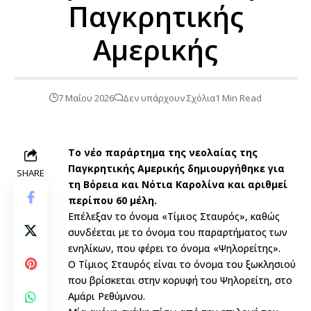
Παγκρητικής
Αμερικής
7 Μαΐου 2026
Δεν υπάρχουν Σχόλια
1 Min Read
Το νέο παράρτημα της νεολαίας της
Παγκρητικής Αμερικής δημιουργήθηκε για
SHARE
τη Βόρεια και Νότια Καρολίνα και αριθμεί
περίπου 60 μέλη.
Επέλεξαν το όνομα «Τίμιος Σταυρός», καθώς
συνδέεται με το όνομα του παραρτήματος των
ενηλίκων, που φέρει το όνομα «Ψηλορείτης».
Ο Τίμιος Σταυρός είναι το όνομα του ξωκλησιού
που βρίσκεται στην κορυφή του Ψηλορείτη, στο
Αμάρι Ρεθύμνου.