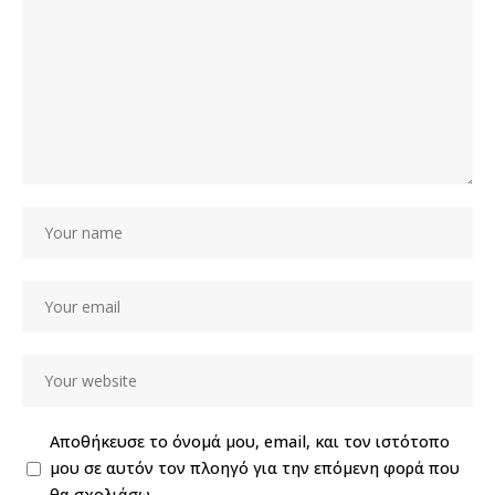
Αποθήκευσε το όνομά μου, email, και τον ιστότοπο
μου σε αυτόν τον πλοηγό για την επόμενη φορά που
θα σχολιάσω.