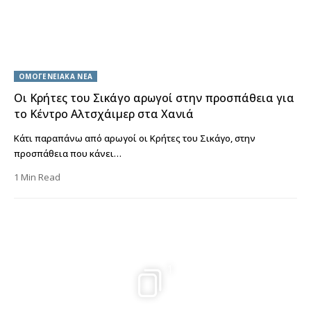
ΟΜΟΓΕΝΕΙΑΚΑ ΝΕΑ
Οι Κρήτες του Σικάγο αρωγοί στην προσπάθεια για
το Κέντρο Αλτσχάιμερ στα Χανιά
Κάτι παραπάνω από αρωγοί οι Κρήτες του Σικάγο, στην
προσπάθεια που κάνει…
1 Min Read
1