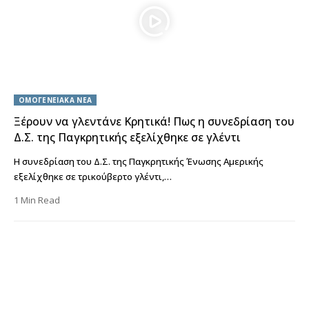
ΟΜΟΓΕΝΕΙΑΚΑ ΝΕΑ
Ξέρουν να γλεντάνε Κρητικά! Πως η συνεδρίαση του
Δ.Σ. της Παγκρητικής εξελίχθηκε σε γλέντι
Η συνεδρίαση του Δ.Σ. της Παγκρητικής Ένωσης Αμερικής
εξελίχθηκε σε τρικούβερτο γλέντι,…
1 Min Read