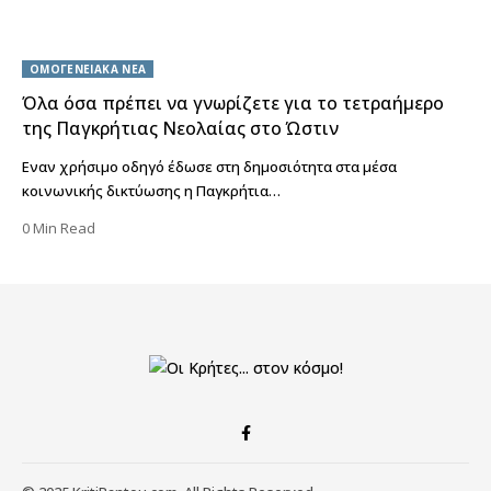
ΟΜΟΓΕΝΕΙΑΚΑ ΝΕΑ
Όλα όσα πρέπει να γνωρίζετε για το τετραήμερο
της Παγκρήτιας Νεολαίας στο Ώστιν
Εναν χρήσιμο οδηγό έδωσε στη δημοσιότητα στα μέσα
κοινωνικής δικτύωσης η Παγκρήτια…
0 Min Read