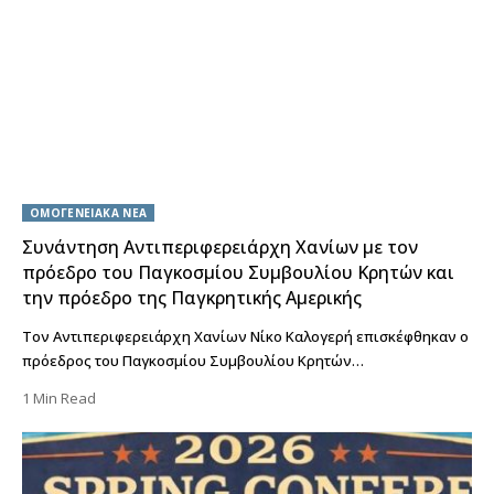
ΟΜΟΓΕΝΕΙΑΚΑ ΝΕΑ
Συνάντηση Αντιπεριφερειάρχη Χανίων με τον
πρόεδρο του Παγκοσμίου Συμβουλίου Κρητών και
την πρόεδρο της Παγκρητικής Αμερικής
Τον Αντιπεριφερειάρχη Χανίων Νίκο Καλογερή επισκέφθηκαν ο
πρόεδρος του Παγκοσμίου Συμβουλίου Κρητών…
1 Min Read