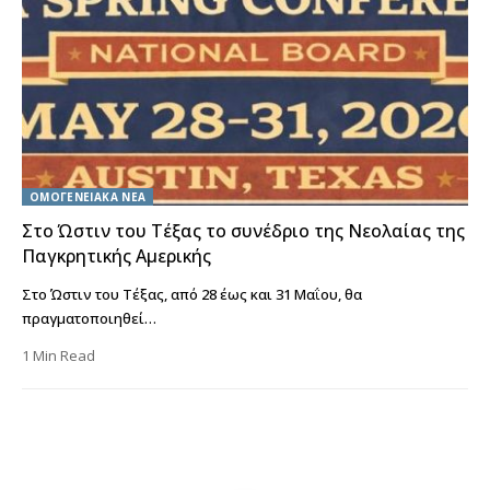
ΟΜΟΓΕΝΕΙΑΚΑ ΝΕΑ
Στο Ώστιν του Τέξας το συνέδριο της Νεολαίας της
Παγκρητικής Αμερικής
Στο Ώστιν του Τέξας, από 28 έως και 31 Μαΐου, θα
πραγματοποιηθεί…
1 Min Read