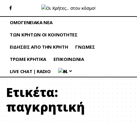
ΟΜΟΓΕΝΕΙΑΚΑ ΝΕΑ
ΤΩΝ ΚΡΗΤΩΝ ΟΙ ΚΟΙΝΟΤΗΤΕΣ
ΕΙΔΗΣΕΙΣ ΑΠΟ ΤΗΝ ΚΡΗΤΗ
ΓΝΩΜΕΣ
ΤΡΩΜΕ ΚΡΗΤΙΚΑ
ΕΠΙΚΟΙΝΩΝΙΑ
LIVE CHAT | RADIO
EL
Ετικέτα:
παγκρητική