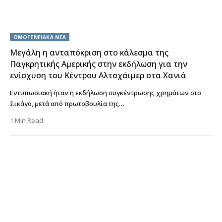
ΟΜΟΓΕΝΕΙΑΚΑ ΝΕΑ
Μεγάλη η ανταπόκριση στο κάλεσμα της
Παγκρητικής Αμερικής στην εκδήλωση για την
ενίσχυση του Κέντρου Αλτσχάιμερ στα Χανιά
Εντυπωσιακή ήταν η εκδήλωση συγκέντρωσης χρημάτων στο
Σικάγο, μετά από πρωτοβουλία της…
1 Min Read