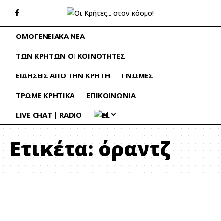
ΟΜΟΓΕΝΕΙΑΚΑ ΝΕΑ
ΤΩΝ ΚΡΗΤΩΝ ΟΙ ΚΟΙΝΟΤΗΤΕΣ
ΕΙΔΗΣΕΙΣ ΑΠΟ ΤΗΝ ΚΡΗΤΗ
ΓΝΩΜΕΣ
ΤΡΩΜΕ ΚΡΗΤΙΚΑ
ΕΠΙΚΟΙΝΩΝΙΑ
LIVE CHAT | RADIO
EL
Ετικέτα:
όραντζ