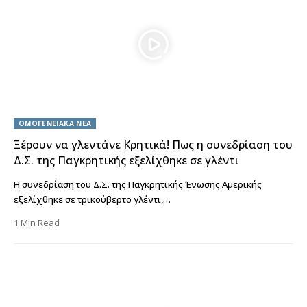
ΟΜΟΓΕΝΕΙΑΚΑ ΝΕΑ
Ξέρουν να γλεντάνε Κρητικά! Πως η συνεδρίαση του
Δ.Σ. της Παγκρητικής εξελίχθηκε σε γλέντι
Η συνεδρίαση του Δ.Σ. της Παγκρητικής Ένωσης Αμερικής
εξελίχθηκε σε τρικούβερτο γλέντι,…
1 Min Read