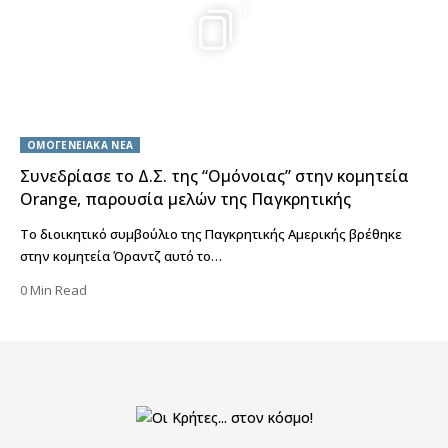
1
ΟΜΟΓΕΝΕΙΑΚΑ ΝΕΑ
Συνεδρίασε το Δ.Σ. της “Ομόνοιας” στην κομητεία
Orange, παρουσία μελών της Παγκρητικής
Το διοικητικό συμβούλιο της Παγκρητικής Αμερικής βρέθηκε
στην κομητεία Όραντζ αυτό το…
0 Min Read