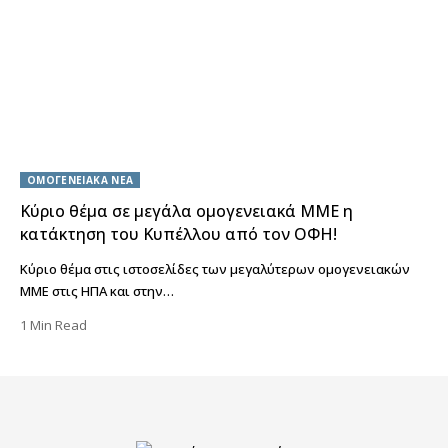
ΟΜΟΓΕΝΕΙΑΚΑ ΝΕΑ
Κύριο θέμα σε μεγάλα ομογενειακά ΜΜΕ η
κατάκτηση του Κυπέλλου από τον ΟΦΗ!
Κύριο θέμα στις ιστοσελίδες των μεγαλύτερων ομογενειακών
ΜΜΕ στις ΗΠΑ και στην…
1 Min Read