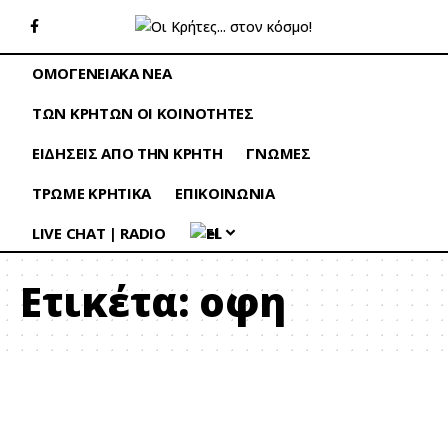
ΟΜΟΓΕΝΕΙΑΚΑ ΝΕΑ
ΤΩΝ ΚΡΗΤΩΝ ΟΙ ΚΟΙΝΟΤΗΤΕΣ
ΕΙΔΗΣΕΙΣ ΑΠΟ ΤΗΝ ΚΡΗΤΗ
ΓΝΩΜΕΣ
ΤΡΩΜΕ ΚΡΗΤΙΚΑ
ΕΠΙΚΟΙΝΩΝΙΑ
LIVE CHAT | RADIO
EL
Ετικέτα:
οφη