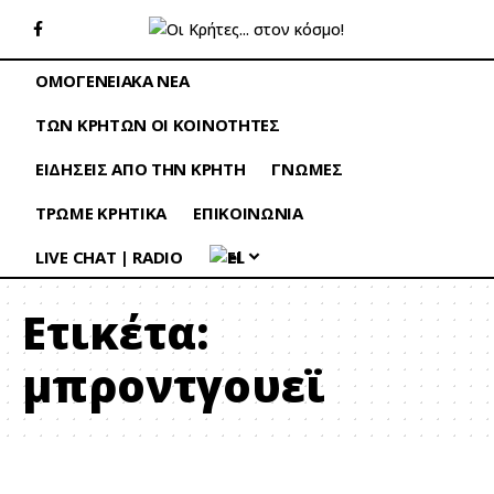
ΟΜΟΓΕΝΕΙΑΚΑ ΝΕΑ
ΤΩΝ ΚΡΗΤΩΝ ΟΙ ΚΟΙΝΟΤΗΤΕΣ
ΕΙΔΗΣΕΙΣ ΑΠΟ ΤΗΝ ΚΡΗΤΗ
ΓΝΩΜΕΣ
ΤΡΩΜΕ ΚΡΗΤΙΚΑ
ΕΠΙΚΟΙΝΩΝΙΑ
LIVE CHAT | RADIO
EL
Ετικέτα:
μπροντγουεϊ