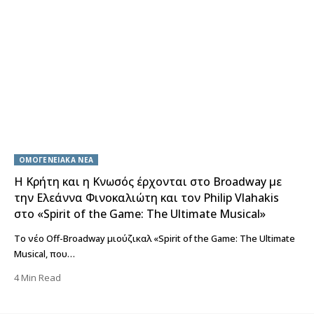
ΟΜΟΓΕΝΕΙΑΚΑ ΝΕΑ
H Κρήτη και η Κνωσός έρχονται στο Broadway με
την Ελεάννα Φινοκαλιώτη και τον Philip Vlahakis
στο «Spirit of the Game: The Ultimate Musical»
Το νέο Off-Broadway μιούζικαλ «Spirit of the Game: The Ultimate
Musical, που…
4 Min Read