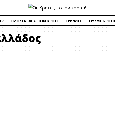
ΕΣ
ΕΙΔΗΣΕΙΣ ΑΠΟ ΤΗΝ ΚΡΗΤΗ
ΓΝΩΜΕΣ
ΤΡΩΜΕ ΚΡΗΤΙ
ελλάδος