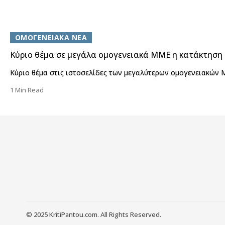
ΟΜΟΓΕΝΕΙΑΚΑ ΝΕΑ
Κύριο θέμα σε μεγάλα ομογενειακά ΜΜΕ η κατάκτηση
Κύριο θέμα στις ιστοσελίδες των μεγαλύτερων ομογενειακών 
1 Min Read
© 2025 KritiPantou.com. All Rights Reserved.