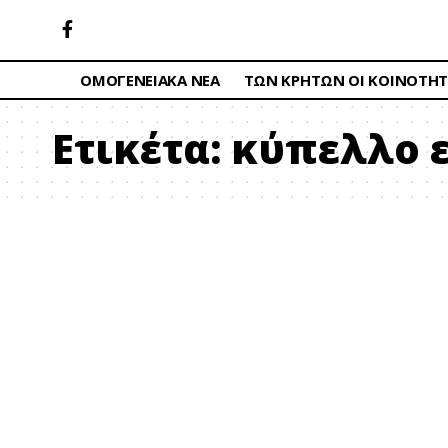
ΟΜΟΓΕΝΕΙΑΚΑ ΝΕΑ
ΤΩΝ ΚΡΗΤΩΝ ΟΙ ΚΟΙΝΟΤΗΤ
Ετικέτα:
κύπελλο 