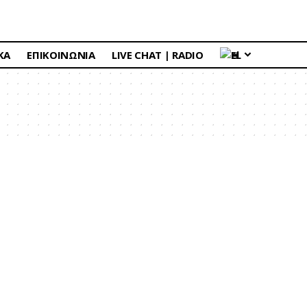
ΚΑ
ΕΠΙΚΟΙΝΩΝΙΑ
LIVE CHAT | RADIO
EL