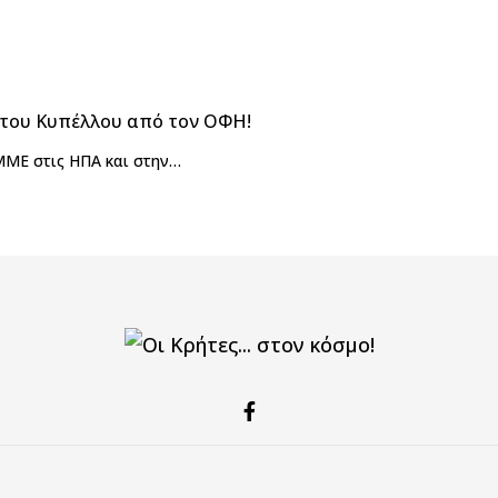
 του Κυπέλλου από τον ΟΦΗ!
ΜΜΕ στις ΗΠΑ και στην…