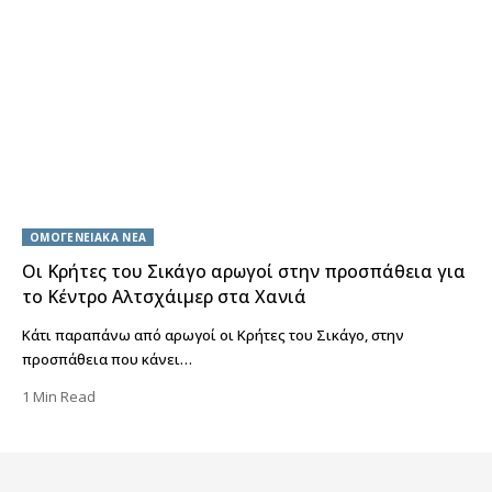
ΟΜΟΓΕΝΕΙΑΚΑ ΝΕΑ
Οι Κρήτες του Σικάγο αρωγοί στην προσπάθεια για
το Κέντρο Αλτσχάιμερ στα Χανιά
Κάτι παραπάνω από αρωγοί οι Κρήτες του Σικάγο, στην
προσπάθεια που κάνει…
1 Min Read