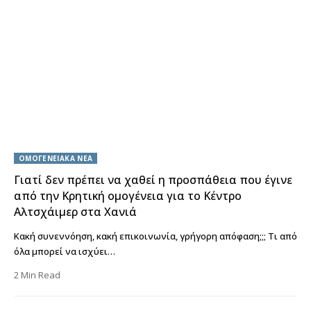
ΟΜΟΓΕΝΕΙΑΚΑ ΝΕΑ
Γιατί δεν πρέπει να χαθεί η προσπάθεια που έγινε
από την Κρητική ομογένεια για το Κέντρο
Αλτσχάιμερ στα Χανιά
Κακή συνεννόηση, κακή επικοινωνία, γρήγορη απόφαση;;; Τι από
όλα μπορεί να ισχύει…
2 Min Read