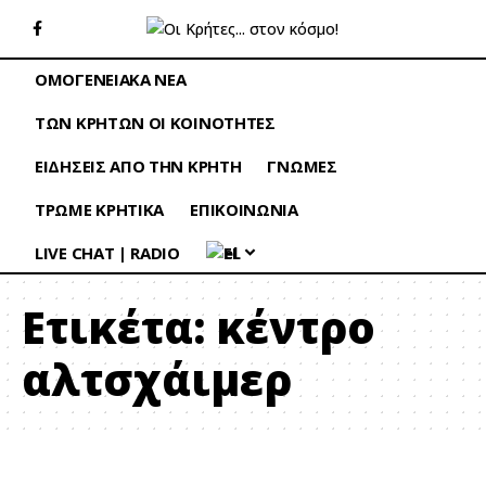
ΟΜΟΓΕΝΕΙΑΚΑ ΝΕΑ
ΤΩΝ ΚΡΗΤΩΝ ΟΙ ΚΟΙΝΟΤΗΤΕΣ
ΕΙΔΗΣΕΙΣ ΑΠΟ ΤΗΝ ΚΡΗΤΗ
ΓΝΩΜΕΣ
ΤΡΩΜΕ ΚΡΗΤΙΚΑ
ΕΠΙΚΟΙΝΩΝΙΑ
LIVE CHAT | RADIO
EL
Ετικέτα:
κέντρο
αλτσχάιμερ