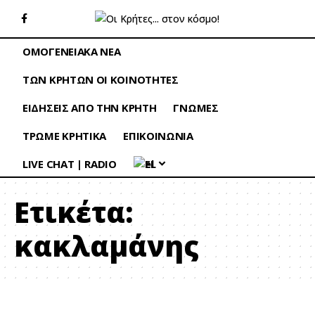
ΟΜΟΓΕΝΕΙΑΚΑ ΝΕΑ
ΤΩΝ ΚΡΗΤΩΝ ΟΙ ΚΟΙΝΟΤΗΤΕΣ
ΕΙΔΗΣΕΙΣ ΑΠΟ ΤΗΝ ΚΡΗΤΗ
ΓΝΩΜΕΣ
ΤΡΩΜΕ ΚΡΗΤΙΚΑ
ΕΠΙΚΟΙΝΩΝΙΑ
LIVE CHAT | RADIO
EL
Ετικέτα:
κακλαμάνης