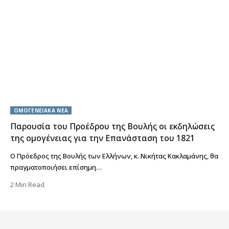
ΟΜΟΓΕΝΕΙΑΚΑ ΝΕΑ
Παρουσία του Προέδρου της Βουλής οι εκδηλώσεις
της ομογένειας για την Επανάσταση του 1821
Ο Πρόεδρος της Βουλής των Ελλήνων, κ. Νικήτας Κακλαμάνης, θα
πραγματοποιήσει επίσημη…
2 Min Read