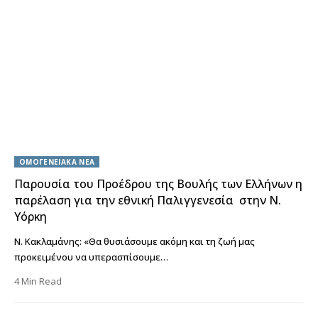
ΟΜΟΓΕΝΕΙΑΚΑ ΝΕΑ
Παρουσία του Προέδρου της Βουλής των Ελλήνων η
παρέλαση για την εθνική Παλιγγενεσία στην Ν.
Υόρκη
Ν. Κακλαμάνης: «Θα θυσιάσουμε ακόμη και τη ζωή μας
προκειμένου να υπερασπίσουμε…
4 Min Read