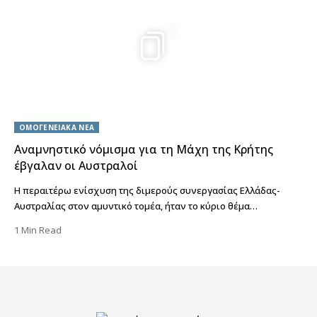
1
ΟΜΟΓΕΝΕΙΑΚΑ ΝΕΑ
Αναμνηστικό νόμισμα για τη Μάχη της Κρήτης
έβγαλαν οι Αυστραλοί
Η περαιτέρω ενίσχυση της διμερούς συνεργασίας Ελλάδας-
Αυστραλίας στον αμυντικό τομέα, ήταν το κύριο θέμα…
1 Min Read