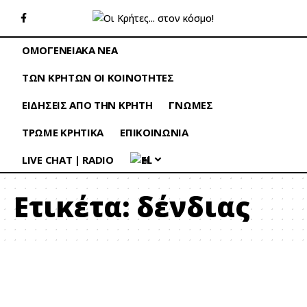
ΟΜΟΓΕΝΕΙΑΚΑ ΝΕΑ
ΤΩΝ ΚΡΗΤΩΝ ΟΙ ΚΟΙΝΟΤΗΤΕΣ
ΕΙΔΗΣΕΙΣ ΑΠΟ ΤΗΝ ΚΡΗΤΗ
ΓΝΩΜΕΣ
ΤΡΩΜΕ ΚΡΗΤΙΚΑ
ΕΠΙΚΟΙΝΩΝΙΑ
LIVE CHAT | RADIO
EL
Ετικέτα:
δένδιας