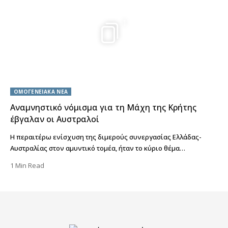
1
ΟΜΟΓΕΝΕΙΑΚΑ ΝΕΑ
Αναμνηστικό νόμισμα για τη Μάχη της Κρήτης
έβγαλαν οι Αυστραλοί
Η περαιτέρω ενίσχυση της διμερούς συνεργασίας Ελλάδας-
Αυστραλίας στον αμυντικό τομέα, ήταν το κύριο θέμα…
1 Min Read