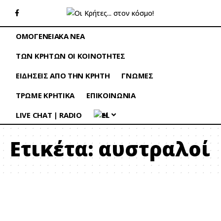
ΟΜΟΓΕΝΕΙΑΚΑ ΝΕΑ
ΤΩΝ ΚΡΗΤΩΝ ΟΙ ΚΟΙΝΟΤΗΤΕΣ
ΕΙΔΗΣΕΙΣ ΑΠΟ ΤΗΝ ΚΡΗΤΗ
ΓΝΩΜΕΣ
ΤΡΩΜΕ ΚΡΗΤΙΚΑ
ΕΠΙΚΟΙΝΩΝΙΑ
LIVE CHAT | RADIO
EL
Ετικέτα:
αυστραλοί