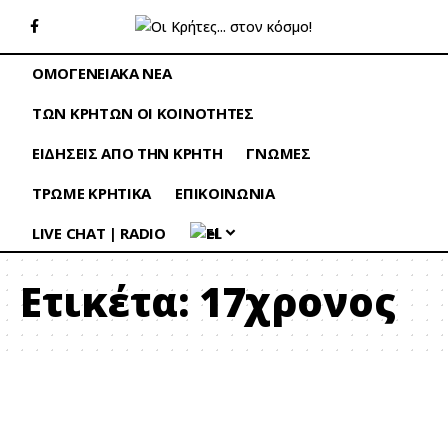
ΟΜΟΓΕΝΕΙΑΚΑ ΝΕΑ
ΤΩΝ ΚΡΗΤΩΝ ΟΙ ΚΟΙΝΟΤΗΤΕΣ
ΕΙΔΗΣΕΙΣ ΑΠΟ ΤΗΝ ΚΡΗΤΗ
ΓΝΩΜΕΣ
ΤΡΩΜΕ ΚΡΗΤΙΚΑ
ΕΠΙΚΟΙΝΩΝΙΑ
LIVE CHAT | RADIO
EL
Ετικέτα:
17χρονος