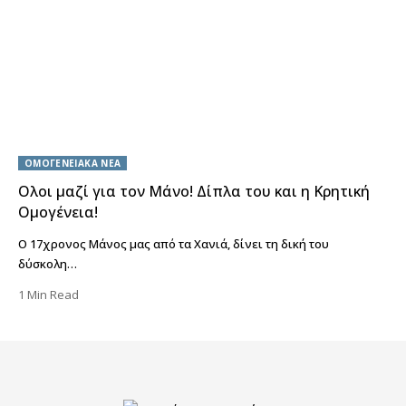
ΟΜΟΓΕΝΕΙΑΚΑ ΝΕΑ
Ολοι μαζί για τον Μάνο! Δίπλα του και η Κρητική
Ομογένεια!
Ο 17χρονος Μάνος μας από τα Χανιά, δίνει τη δική του
δύσκολη…
1 Min Read