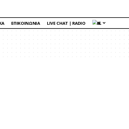
ΚΑ
ΕΠΙΚΟΙΝΩΝΙΑ
LIVE CHAT | RADIO
EL