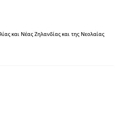
ίας και Νέας Ζηλανδίας και της Νεολαίας