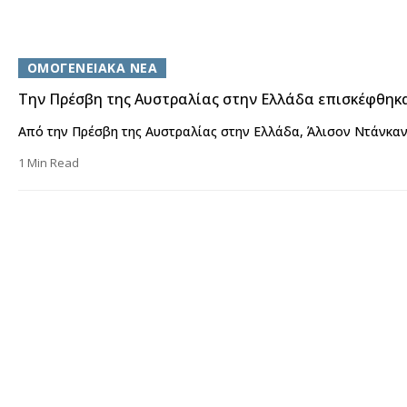
ΟΜΟΓΕΝΕΙΑΚΑ ΝΕΑ
Την Πρέσβη της Αυστραλίας στην Ελλάδα επισκέφθηκα
Από την Πρέσβη της Αυστραλίας στην Ελλάδα, Άλισον Ντάνκαν
1 Min Read