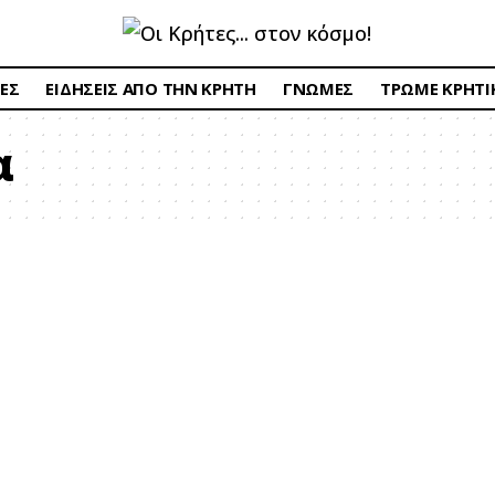
ΕΣ
ΕΙΔΗΣΕΙΣ ΑΠΟ ΤΗΝ ΚΡΗΤΗ
ΓΝΩΜΕΣ
ΤΡΩΜΕ ΚΡΗΤΙ
α